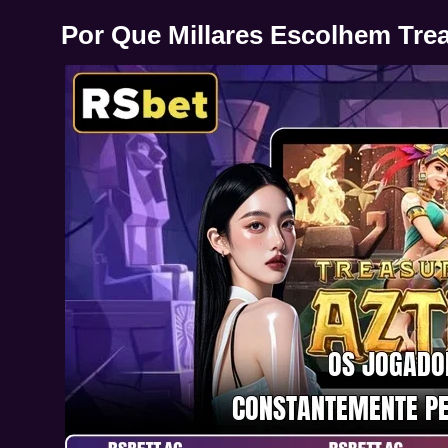
Por Que Millares Escolhem Tre