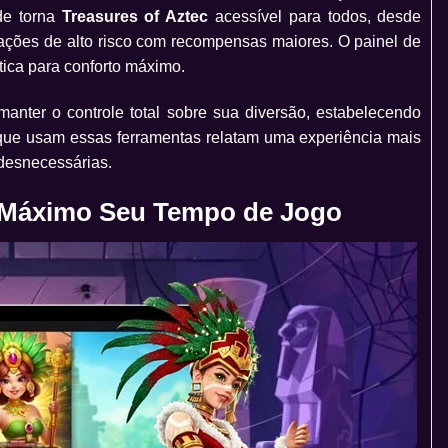
ade torna
Treasures of Aztec
acessível para todos, desde
ções de alto risco com recompensas maiores. O painel de
tica para conforto máximo.
anter o controle total sobre sua diversão, estabelecendo
s que usam essas ferramentas relatam uma experiência mais
desnecessárias.
o Máximo Seu Tempo de Jogo