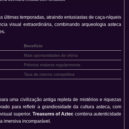
 últimas temporadas, atraindo entusiastas de caça-níqueis
cia visual extraordinária, combinando arqueologia asteca
es.
Benefício
Mais oportunidades de vitória
Prêmios maiores regularmente
Taxa de retorno competitiva
ra uma civilização antiga repleta de mistérios e riquezas
ado para refletir a grandiosidade da cultura asteca, com
visual superior.
Treasures of Aztec
combina autenticidade
a imersiva incomparável.