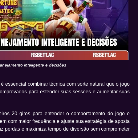
anejamento inteligente e decisões
, é essencial combinar técnica com sorte natural que o jogo
 comprovados para estender suas sessões e aumentar suas
ros 20 giros para entender o comportamento do jogo e
cem com maior frequência e ajuste sua estratégia de aposta
eduz perdas e maximiza tempo de diversão sem comprometer