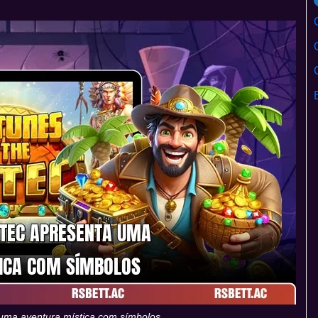
 uma aventura mística com símbolos