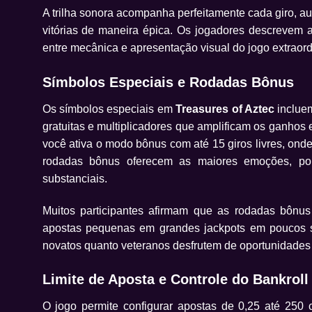
A trilha sonora acompanha perfeitamente cada giro, 
vitórias de maneira épica. Os jogadores descrevem a
entre mecânica e apresentação visual do jogo extraord
Símbolos Especiais e Rodadas Bônus
Os símbolos especiais em
Treasures of Aztec
inclue
gratuitas e multiplicadores que amplificam os ganhos
você ativa o modo bônus com até 15 giros livres, onde
rodadas bônus oferecem as maiores emoções, poi
substanciais.
Muitos participantes afirmam que as rodadas bônus
apostas pequenas em grandes jackpots em poucos s
novatos quanto veteranos desfrutem de oportunidades 
Limite de Aposta e Controle do Bankroll
O jogo permite configurar apostas de 0,25 até 250 c