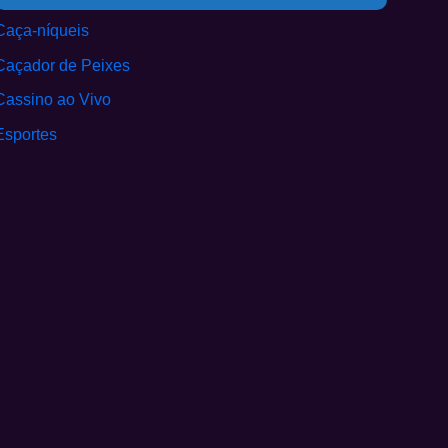
Caça-níqueis
Caçador de Peixes
Cassino ao Vivo
Esportes