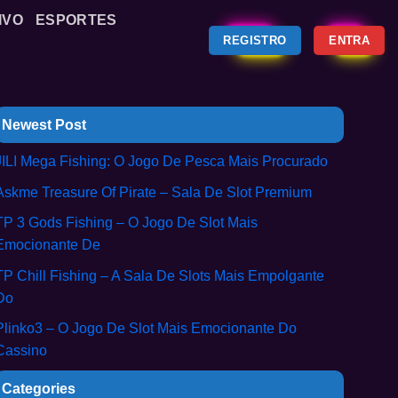
IVO
ESPORTES
REGISTRO
ENTRA
Newest Post
JILI Mega Fishing: O Jogo De Pesca Mais Procurado
Askme Treasure Of Pirate – Sala De Slot Premium
TP 3 Gods Fishing – O Jogo De Slot Mais
Emocionante De
TP Chill Fishing – A Sala De Slots Mais Empolgante
Do
Plinko3 – O Jogo De Slot Mais Emocionante Do
Cassino
Categories