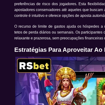
preferências de risco dos jogadores. Esta flexibilid
apostadores conservadores até aqueles que buscam a
controle é intuitivo e oferece opções de aposta automá
O recurso de limite de gastos ajuda os hóspedes a m
tetos de perda diários ou semanais. Os participante
relaxante e prazerosa, sem preocupações financeiras 
Estratégias Para Aproveitar A