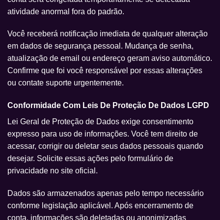
atividade anormal fora do padrão.
Você receberá notificação imediata de qualquer alteração
em dados de segurança pessoal. Mudança de senha,
atualização de email ou endereço geram aviso automático.
Confirme que foi você responsável por essas alterações
ou contate suporte urgentemente.
Conformidade Com Leis De Proteção De Dados LGPD
Lei Geral de Proteção de Dados exige consentimento
expresso para uso de informações. Você tem direito de
acessar, corrigir ou deletar seus dados pessoais quando
desejar. Solicite essas ações pelo formulário de
privacidade no site oficial.
Dados são armazenados apenas pelo tempo necessário
conforme legislação aplicável. Após encerramento de
conta, informações são deletadas ou anonimizadas