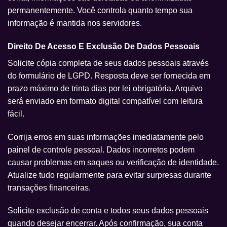
permanentemente. Você controla quanto tempo sua
informação é mantida nos servidores.
Direito De Acesso E Exclusão De Dados Pessoais
Solicite cópia completa de seus dados pessoais através
do formulário de LGPD. Resposta deve ser fornecida em
prazo máximo de trinta dias por lei obrigatória. Arquivo
será enviado em formato digital compatível com leitura
fácil.
Corrija erros em suas informações imediatamente pelo
painel de controle pessoal. Dados incorretos podem
causar problemas em saques ou verificação de identidade.
Atualize tudo regularmente para evitar surpresas durante
transações financeiras.
Solicite exclusão de conta e todos seus dados pessoais
quando desejar encerrar. Após confirmação, sua conta