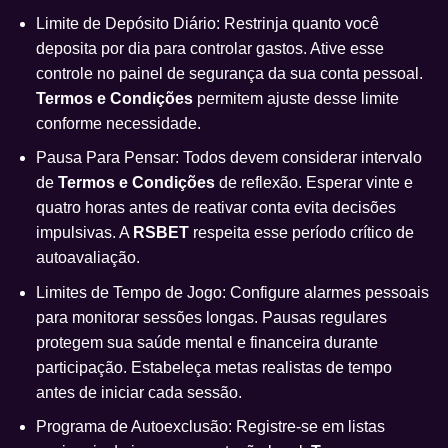
Limite de Depósito Diário: Restrinja quanto você
deposita por dia para controlar gastos. Ative esse
controle no painel de segurança da sua conta pessoal.
Termos e Condições
permitem ajuste desse limite
conforme necessidade.
Pausa Para Pensar: Todos devem considerar intervalo
de
Termos e Condições
de reflexão. Esperar vinte e
quatro horas antes de reativar conta evita decisões
impulsivas. A
RSBET
respeita esse período crítico de
autoavaliação.
Limites de Tempo de Jogo: Configure alarmes pessoais
para monitorar sessões longas. Pausas regulares
protegem sua saúde mental e financeira durante
participação. Estabeleça metas realistas de tempo
antes de iniciar cada sessão.
Programa de Autoexclusão: Registre-se em listas