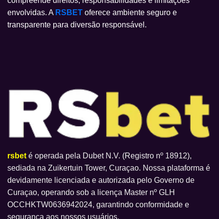
compreende direitos, responsabilidades e limitações
envolvidas. A
RSBET
oferece ambiente seguro e
transparente para diversão responsável.
rsbet
é operada pela Dubet N.V. (Registro nº 18912),
sediada na Zuikertuin Tower, Curaçao. Nossa plataforma é
devidamente licenciada e autorizada pelo Governo de
Curaçao, operando sob a licença Master nº GLH
OCCHKTW0636942024, garantindo conformidade e
segurança aos nossos usuários.