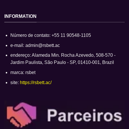
INFORMATION
Número de contato: +55 11 90548-1105
e-mail:
admin@rsbett.ac
endereço: Alameda Min. Rocha Azevedo, 508-570 -
Jardim Paulista, São Paulo - SP, 01410-001, Brazil
marca: rsbet
site:
https://rsbett.ac/