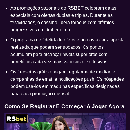
As promoções sazonais do
RSBET
celebram datas
especiais com ofertas duplas e triplas. Durante as
festividades, o cassino libera torneus com prêmios
progressivos em dinheiro real.
O programa de fidelidade oferece pontos a cada aposta
realizada que podem ser trocados. Os pontos
acumulam para alcançar níveis superiores com
benefícios cada vez mais valiosos e exclusivos.
Os freespins grátis chegam regularmente mediante
campanhas de email e notificações push. Os hóspedes
podem usá-los em máquinas específicas designadas
para cada promoção mensal.
Como Se Registrar E Começar A Jogar Agora