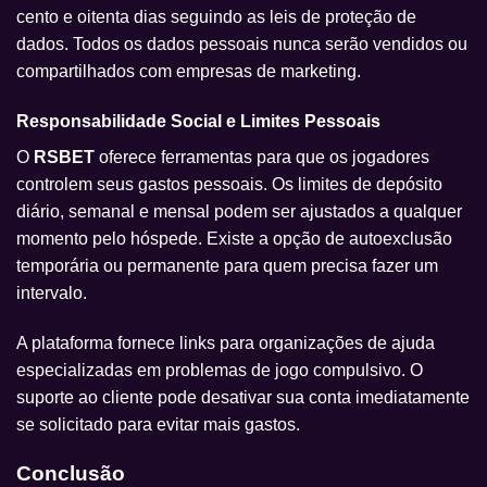
cento e oitenta dias seguindo as leis de proteção de
dados. Todos os dados pessoais nunca serão vendidos ou
compartilhados com empresas de marketing.
Responsabilidade Social e Limites Pessoais
O
RSBET
oferece ferramentas para que os jogadores
controlem seus gastos pessoais. Os limites de depósito
diário, semanal e mensal podem ser ajustados a qualquer
momento pelo hóspede. Existe a opção de autoexclusão
temporária ou permanente para quem precisa fazer um
intervalo.
A plataforma fornece links para organizações de ajuda
especializadas em problemas de jogo compulsivo. O
suporte ao cliente pode desativar sua conta imediatamente
se solicitado para evitar mais gastos.
Conclusão