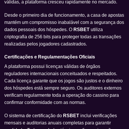
válidas, a plataforma cresceu rapidamente no mercado.
Desde o primeiro dia de funcionamento, a casa de apostas
mantém um compromisso inabalável com a segurança dos
dados pessoais dos hóspedes. O
RSBET
utiliza
criptografia de 256 bits para proteger todas as transações
realizadas pelos jogadores cadastrados.
Certificações e Regulamentações Oficiais
A plataforma possui licenças válidas de órgãos
reguladores internacionais conceituados e respeitados.
Cada licença garante que os jogos são justos e o dinheiro
dos hóspedes está sempre seguro. Os auditores externos
verificam regularmente toda a operação do cassino para
confirmar conformidade com as normas.
O sistema de certificação do
RSBET
inclui verificações
mensais e auditorias anuais completas para garantir