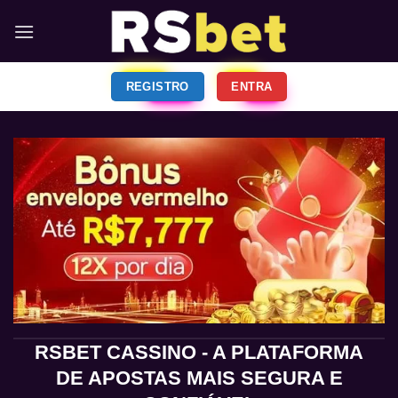
REGISTRO
ENTRA
RSBET CASSINO - A PLATAFORMA
DE APOSTAS MAIS SEGURA E