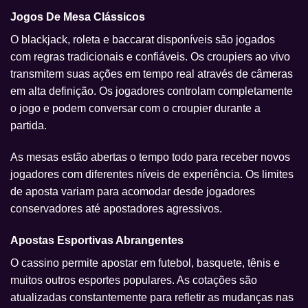
Jogos De Mesa Clássicos
O blackjack, roleta e baccarat disponíveis são jogados
com regras tradicionais e confiáveis. Os croupiers ao vivo
transmitem suas ações em tempo real através de câmeras
em alta definição. Os jogadores controlam completamente
o jogo e podem conversar com o croupier durante a
partida.
As mesas estão abertas o tempo todo para receber novos
jogadores com diferentes níveis de experiência. Os limites
de aposta variam para acomodar desde jogadores
conservadores até apostadores agressivos.
Apostas Esportivas Abrangentes
O cassino permite apostar em futebol, basquete, tênis e
muitos outros esportes populares. As cotações são
atualizadas constantemente para refletir as mudanças nas