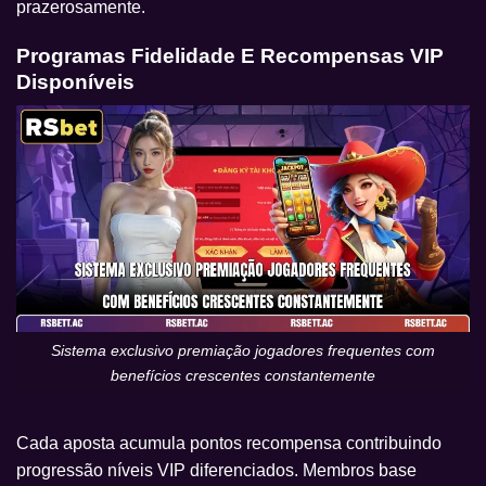
prazerosamente.
Programas Fidelidade E Recompensas VIP
Disponíveis
Sistema exclusivo premiação jogadores frequentes com
benefícios crescentes constantemente
Cada aposta acumula pontos recompensa contribuindo
progressão níveis VIP diferenciados. Membros base