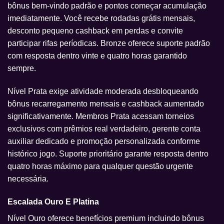
bônus bem-vindo padrão e pontos começar acumulação
imediatamente. Você recebe rodadas grátis mensais,
desconto pequeno cashback em perdas e convite
participar rifas períodicas. Bronze oferece suporte padrão
com resposta dentro vinte e quatro horas garantido
sempre.
Nível Prata exige atividade moderada desbloqueando
bônus recarregamento mensais e cashback aumentado
significativamente. Membros Prata acessam torneios
exclusivos com prêmios real verdadeiro, gerente conta
auxiliar dedicado e promoção personalizada conforme
histórico jogo. Suporte prioritário garante resposta dentro
quatro horas máximo para qualquer questão urgente
necessária.
Escalada Ouro E Platina
Nível Ouro oferece benefícios premium incluindo bônus