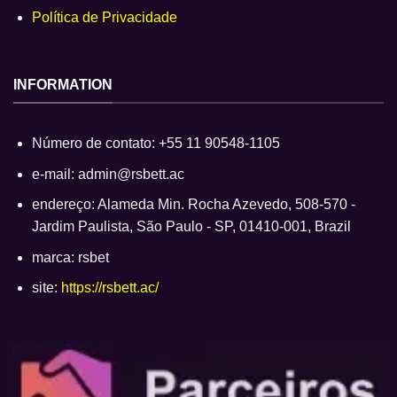
Política de Privacidade
INFORMATION
Número de contato: +55 11 90548-1105
e-mail:
admin@rsbett.ac
endereço: Alameda Min. Rocha Azevedo, 508-570 -
Jardim Paulista, São Paulo - SP, 01410-001, Brazil
marca: rsbet
site:
https://rsbett.ac/