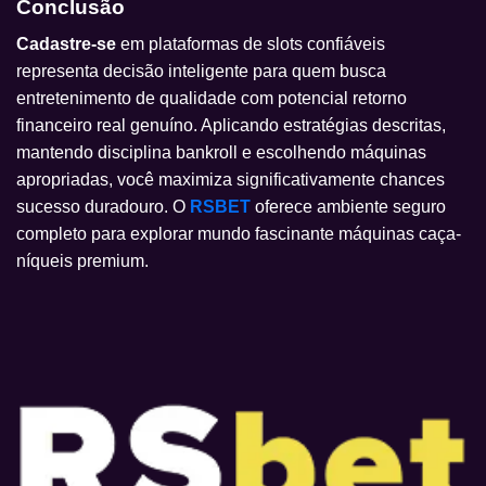
Conclusão
Cadastre-se
em plataformas de slots confiáveis
representa decisão inteligente para quem busca
entretenimento de qualidade com potencial retorno
financeiro real genuíno. Aplicando estratégias descritas,
mantendo disciplina bankroll e escolhendo máquinas
apropriadas, você maximiza significativamente chances
sucesso duradouro. O
RSBET
oferece ambiente seguro
completo para explorar mundo fascinante máquinas caça-
níqueis premium.