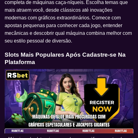
completa de máquinas caça-níqueis. Escolha temas que
mais atraem você, desde clássicos até inovações
modernas com gráficos extraordinários. Comece com
apostas pequenas para conhecer cada jogo, entender
mecânicas e descobrir qual máquina combina melhor com
seu estilo pessoal de diversão.
Slots Mais Populares Após Cadastre-se Na
Plataforma