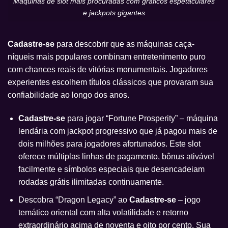
Máquinas de slot mais procuradas com gráficos espetaculares
e jackpots gigantes
Cadastre-se
para descobrir que as máquinas caça-
níqueis mais populares combinam entretenimento puro
com chances reais de vitórias monumentais. Jogadores
experientes escolhem títulos clássicos que provaram sua
confiabilidade ao longo dos anos.
Cadastre-se
para jogar “Fortune Prosperity” – máquina
lendária com jackpot progressivo que já pagou mais de
dois milhões para jogadores afortunados. Este slot
oferece múltiplas linhas de pagamento, bônus ativável
facilmente e símbolos especiais que desencadeiam
rodadas grátis ilimitadas continuamente.
Descobra “Dragon Legacy” ao
Cadastre-se
– jogo
temático oriental com alta volatilidade e retorno
extraordinário acima de noventa e oito por cento. Sua