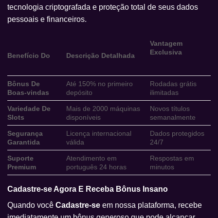
tecnologia criptografada e proteção total de seus dados
pessoais e financeiros.
Vantagem
Exclusiva
Benefício Do
Descrição Detalhada
Bônus De
Até 150% no primeiro
Rodadas grátis
Boas-vindas
depósito
ilimitadas
Variedade De
Mais de 2000 máquinas
Novos títulos
Slots
disponíveis
semanalmente
Segurança
Licença internacional
Dados protegidos
Garantida
válida
24/7
Suporte
Atendimento em
Respostas em
Premium
português 24 horas
minutos
Cadastre-se Agora E Receba Bônus Insano
Quando você
Cadastre-se
em nossa plataforma, recebe
imediatamente um bônus generoso que pode alcançar