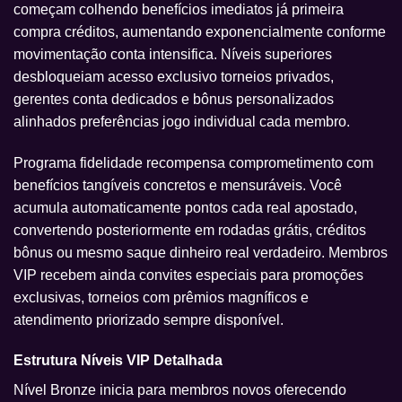
começam colhendo benefícios imediatos já primeira
compra créditos, aumentando exponencialmente conforme
movimentação conta intensifica. Níveis superiores
desbloqueiam acesso exclusivo torneios privados,
gerentes conta dedicados e bônus personalizados
alinhados preferências jogo individual cada membro.
Programa fidelidade recompensa comprometimento com
benefícios tangíveis concretos e mensuráveis. Você
acumula automaticamente pontos cada real apostado,
convertendo posteriormente em rodadas grátis, créditos
bônus ou mesmo saque dinheiro real verdadeiro. Membros
VIP recebem ainda convites especiais para promoções
exclusivas, torneios com prêmios magníficos e
atendimento priorizado sempre disponível.
Estrutura Níveis VIP Detalhada
Nível Bronze inicia para membros novos oferecendo