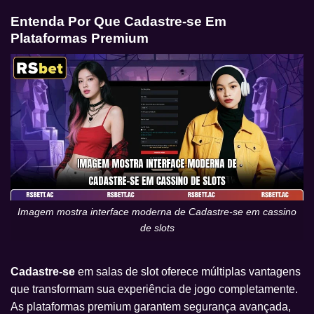
Entenda Por Que Cadastre-se Em
Plataformas Premium
Imagem mostra interface moderna de Cadastre-se em cassino
de slots
Cadastre-se
em salas de slot oferece múltiplas vantagens
que transformam sua experiência de jogo completamente.
As plataformas premium garantem segurança avançada,