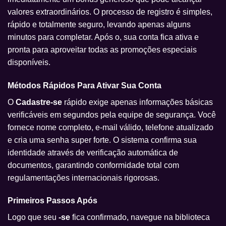
valores extraordinários. O processo de registro é simples,
rápido e totalmente seguro, levando apenas alguns
minutos para completar. Após o, sua conta fica ativa e
pronta para aproveitar todas as promoções especiais
disponíveis.
Métodos Rápidos Para Ativar Sua Conta
O
Cadastre-se
rápido exige apenas informações básicas
verificáveis em segundos pela equipe de segurança. Você
fornece nome completo, e-mail válido, telefone atualizado
e cria uma senha super forte. O sistema confirma sua
identidade através de verificação automática de
documentos, garantindo conformidade total com
regulamentações internacionais rigorosas.
Primeiros Passos Após
Logo que seu
-se
fica confirmado, navegue na biblioteca