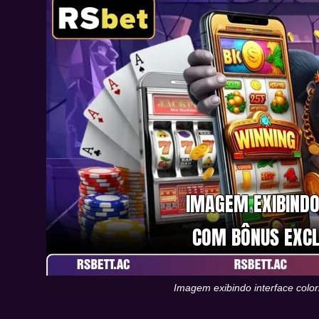
Imagem exibindo interface colo