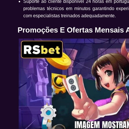
Suporte ao cliente disponível 24 horas em portug
problemas técnicos em minutos garantindo experi
com especialistas treinados adequadamente.
Promoções E Ofertas Mensais A