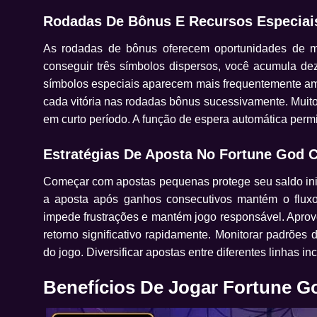
Rodadas De Bônus E Recursos Especiai
As rodadas de bônus oferecem oportunidades de mu
conseguir três símbolos dispersos, você acumula dez
símbolos especiais aparecem mais frequentemente ampl
cada vitória nas rodadas bônus sucessivamente. Muit
em curto período. A função de espera automática perm
Estratégias De Aposta No Fortune God 
Começar com apostas pequenas protege seu saldo in
a aposta após ganhos consecutivos mantém o fluxo d
impede frustrações e mantém jogo responsável. Aprove
retorno significativo rapidamente. Monitorar padrõe
do jogo. Diversificar apostas entre diferentes linhas i
Benefícios De Jogar Fortune G