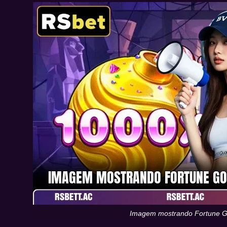
Imagem mostrando Fortune G