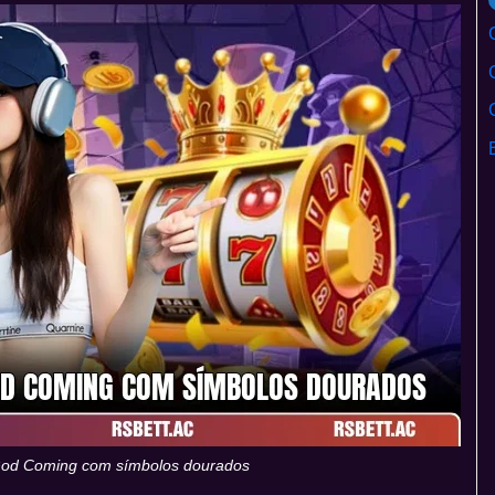
od Coming com símbolos dourados