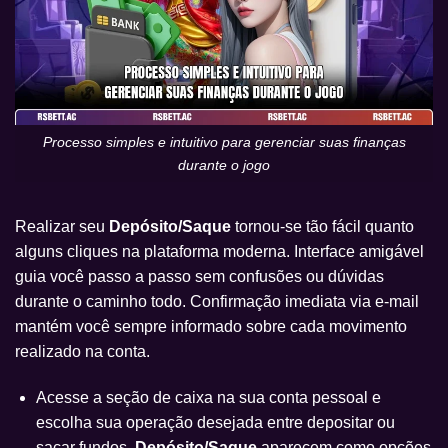
Processo simples e intuitivo para gerenciar suas finanças
durante o jogo
Realizar seu
Depósito/Saque
tornou-se tão fácil quanto
alguns cliques na plataforma moderna. Interface amigável
guia você passo a passo sem confusões ou dúvidas
durante o caminho todo. Confirmação imediata via e-mail
mantém você sempre informado sobre cada movimento
realizado na conta.
Acesse a seção de caixa na sua conta pessoal e
escolha sua operação desejada entre depositar ou
sacar fundos.
Depósito/Saque
aparecem como opções