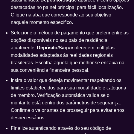
destacadas no painel principal para fácil localização.
Clique na aba que corresponde ao seu objetivo
naquele momento específico.
Selecione o método de pagamento que preferir entre as
opções disponíveis no seu país de residência
atualmente.
Depósito/Saque
oferecem múltiplas
modalidades adaptadas às realidades regionais
brasileiras. Escolha aquela que melhor se encaixa na
sua conveniência financeira pessoal.
Insira o valor que deseja movimentar respeitando os
limites estabelecidos para sua modalidade e categoria
de membro. Verificação automática valida se o
montante está dentro dos parâmetros de segurança.
Confirme o valor antes de prosseguir para evitar erros
desnecessários.
Finalize autenticando através do seu código de