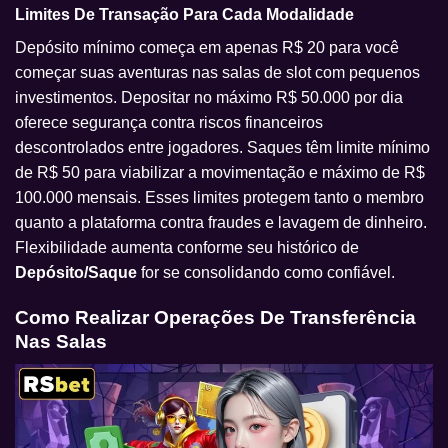
Limites De Transação Para Cada Modalidade
Depósito mínimo começa em apenas R$ 20 para você
começar suas aventuras nas salas de slot com pequenos
investimentos. Depositar no máximo R$ 50.000 por dia
oferece segurança contra riscos financeiros
descontrolados entre jogadores. Saques têm limite mínimo
de R$ 50 para viabilizar a movimentação e máximo de R$
100.000 mensais. Esses limites protegem tanto o membro
quanto a plataforma contra fraudes e lavagem de dinheiro.
Flexibilidade aumenta conforme seu histórico de
Depósito/Saque
for se consolidando como confiável.
Como Realizar Operações De Transferência
Nas Salas