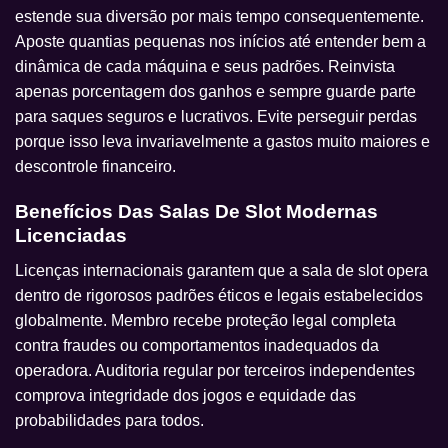
estende sua diversão por mais tempo consequentemente.
Aposte quantias pequenas nos inícios até entender bem a
dinâmica de cada máquina e seus padrões. Reinvista
apenas porcentagem dos ganhos e sempre guarde parte
para saques seguros e lucrativos. Evite perseguir perdas
porque isso leva invariavelmente a gastos muito maiores e
descontrole financeiro.
Benefícios Das Salas De Slot Modernas
Licenciadas
Licenças internacionais garantem que a sala de slot opera
dentro de rigorosos padrões éticos e legais estabelecidos
globalmente. Membro recebe proteção legal completa
contra fraudes ou comportamentos inadequados da
operadora. Auditoria regular por terceiros independentes
comprova integridade dos jogos e equidade das
probabilidades para todos.