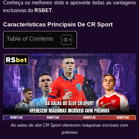
Conheça os melhores slots e aproveite todas as vantagens
exclusivas do
RSBET
.
Características Principais De CR Sport
Table of Contents
As salas de slot CR Sport oferecem máquinas incríveis com
prêmios