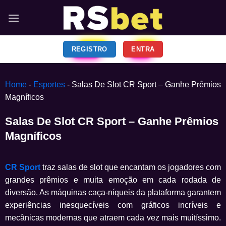
REGISTRO
ENTRA
Home
-
Esportes
-
Salas De Slot CR Sport – Ganhe Prêmios
Magníficos
Salas De Slot CR Sport – Ganhe Prêmios
Magníficos
CR Sport
traz salas de slot que encantam os jogadores com
grandes prêmios e muita emoção em cada rodada de
diversão. As máquinas caça-níqueis da plataforma garantem
experiências inesquecíveis com gráficos incríveis e
mecânicas modernas que atraem cada vez mais muitíssimo.