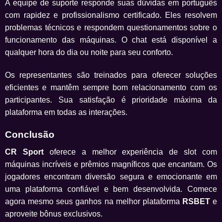
A equipe de suporte responde suas dúvidas em português
com rapidez e profissionalismo certificado. Eles resolvem
problemas técnicos e respondem questionamentos sobre o
funcionamento das máquinas. O chat está disponível a
qualquer hora do dia ou noite para seu conforto.
Os representantes são treinados para oferecer soluções
eficientes e mantêm sempre bom relacionamento com os
participantes. Sua satisfação é prioridade máxima da
plataforma em todas as interações.
Conclusão
CR Sport
oferece a melhor experiência de slot com
máquinas incríveis e prêmios magníficos que encantam. Os
jogadores encontram diversão segura e emocionante em
uma plataforma confiável e bem desenvolvida. Comece
agora mesmo seus ganhos na melhor plataforma
RSBET
e
aproveite bônus exclusivos.