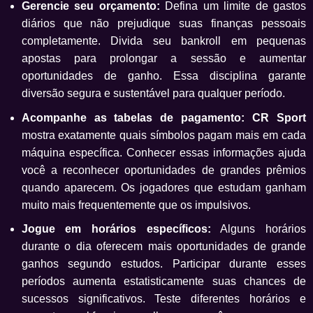
Gerencie seu orçamento:
Defina um limite de gastos
diários que não prejudique suas finanças pessoais
completamente. Divida seu bankroll em pequenas
apostas para prolongar a sessão e aumentar
oportunidades de ganho. Essa disciplina garante
diversão segura e sustentável para qualquer período.
Acompanhe as tabelas de pagamento:
CR Sport
mostra exatamente quais símbolos pagam mais em cada
máquina específica. Conhecer essas informações ajuda
você a reconhecer oportunidades de grandes prêmios
quando aparecem. Os jogadores que estudam ganham
muito mais frequentemente que os impulsivos.
Jogue em horários específicos:
Alguns horários
durante o dia oferecem mais oportunidades de grande
ganhos segundo estudos. Participar durante esses
períodos aumenta estatisticamente suas chances de
sucessos significativos. Teste diferentes horários e