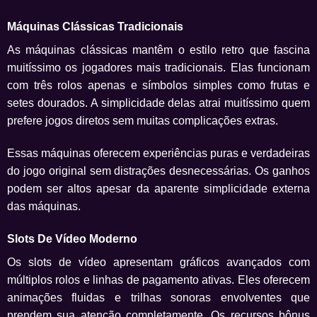
Máquinas Clássicas Tradicionais
As máquinas clássicas mantêm o estilo retro que fascina
muitíssimo os jogadores mais tradicionais. Elas funcionam
com três rolos apenas e símbolos simples como frutas e
setes dourados. A simplicidade delas atrai muitíssimo quem
prefere jogos diretos sem muitas complicações extras.
Essas máquinas oferecem experiências puras e verdadeiras
do jogo original sem distrações desnecessárias. Os ganhos
podem ser altos apesar da aparente simplicidade externa
das máquinas.
Slots De Vídeo Moderno
Os slots de vídeo apresentam gráficos avançados com
múltiplos rolos e linhas de pagamento ativas. Eles oferecem
animações fluidas e trilhas sonoras envolventes que
prendem sua atenção completamente. Os recursos bônus