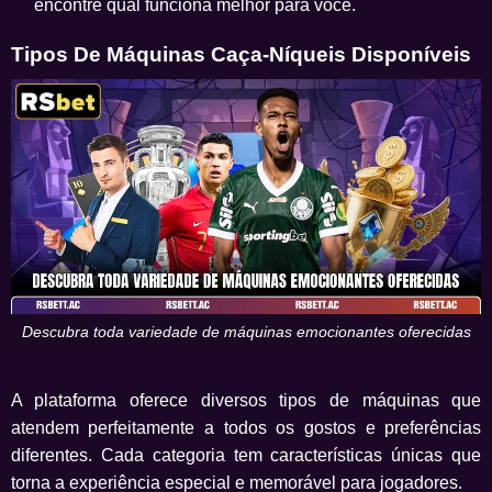
encontre qual funciona melhor para você.
Tipos De Máquinas Caça-Níqueis Disponíveis
Descubra toda variedade de máquinas emocionantes oferecidas
A plataforma oferece diversos tipos de máquinas que
atendem perfeitamente a todos os gostos e preferências
diferentes. Cada categoria tem características únicas que
torna a experiência especial e memorável para jogadores.